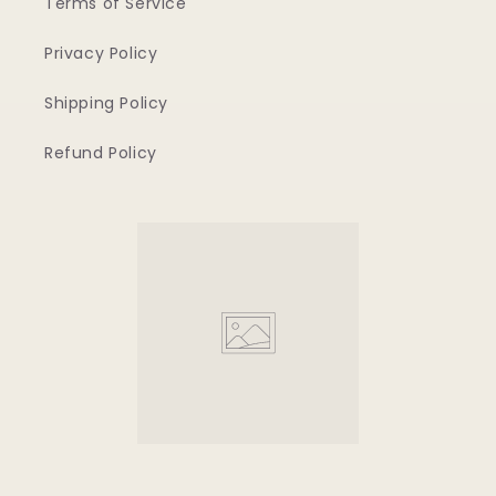
Terms of Service
Privacy Policy
Shipping Policy
Refund Policy